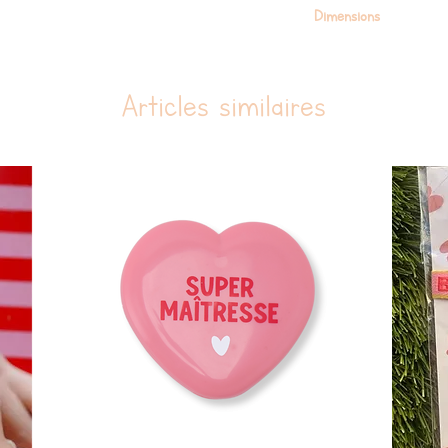
Dimensions
Longueur 19 cm, largeur 1
Articles similaires