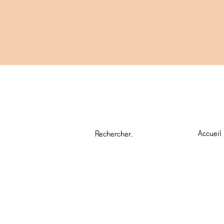
Accueil