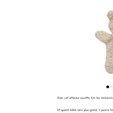
Avec cet attache sucette, fini les recherch
Et quand bébé sera plus grand, il pourra l'