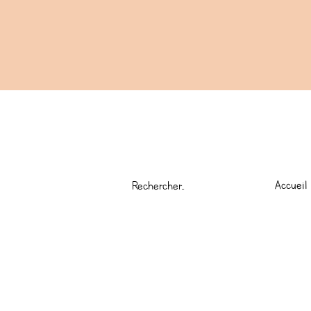
Accueil