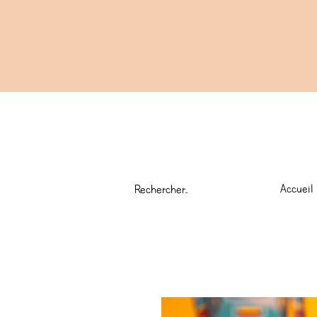
Accueil