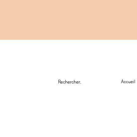
Accueil