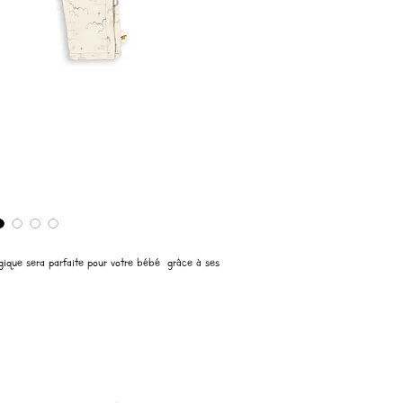
gique sera parfaite pour votre bébé grâce à ses