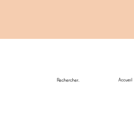
Accueil