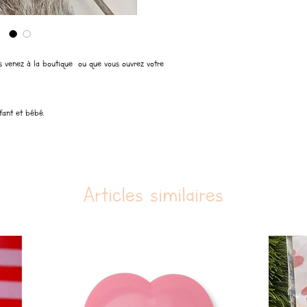
 venez à la boutique ou que vous ouvrez votre
ant et bébé.
Articles similaires