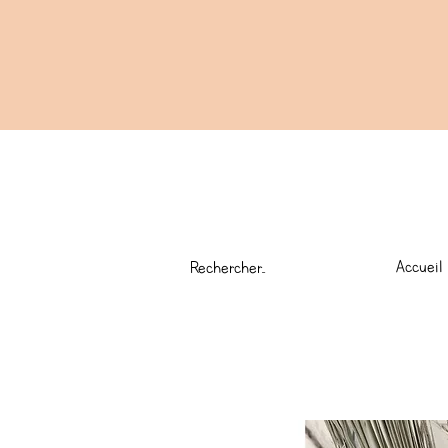
Accueil