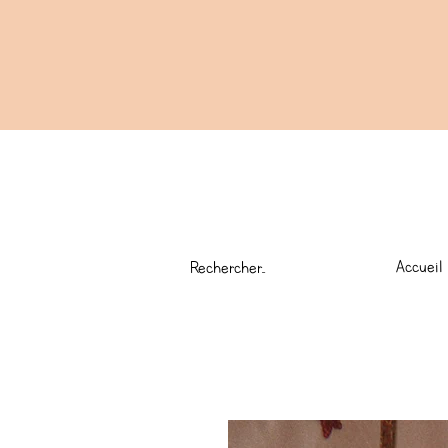
Accueil