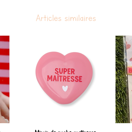
Articles similaires