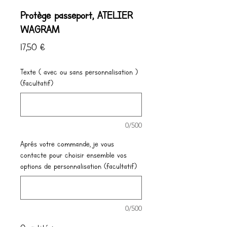
Protège passeport, ATELIER
WAGRAM
Prix
17,50 €
Texte ( avec ou sans personnalisation )
(facultatif)
0/500
Aprés votre commande, je vous
contacte pour choisir ensemble vos
options de personnalisation (facultatif)
0/500