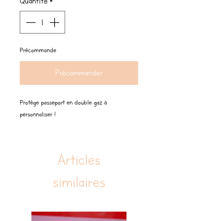
Quantité
*
Précommande
Précommander
Protège passeport en double gaz à
personnaliser !
Articles
similaires