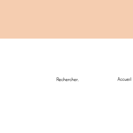
Accueil