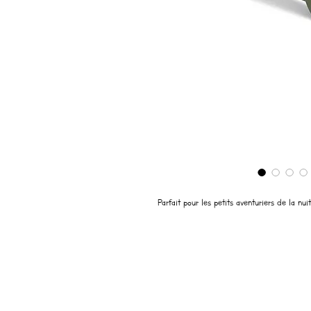
Parfait pour les petits aventuriers de la nui