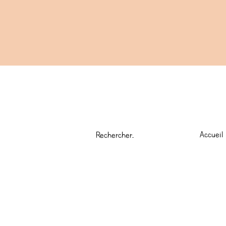
Accueil