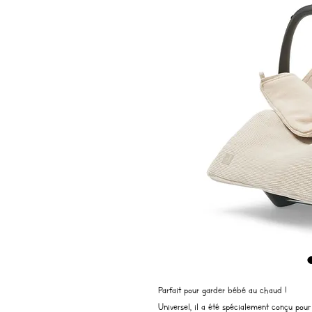
Parfait pour garder bébé au chaud !
Universel, il a été spécialement conçu pour