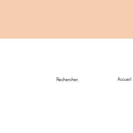
Accueil