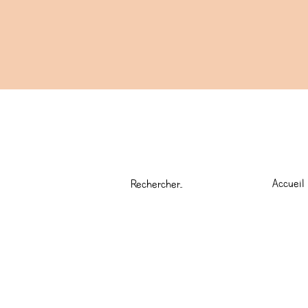
Accueil