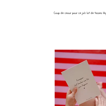
Coup de ceour pour ce joli lot de tasses 